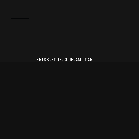
PRESS-BOOK-CLUB-AMILCAR
FORBES FRANCE 